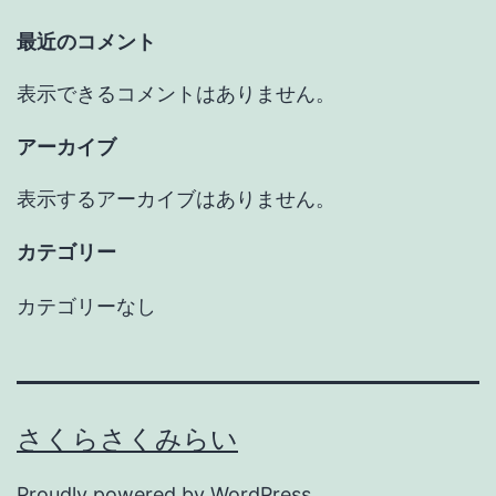
最近のコメント
表示できるコメントはありません。
アーカイブ
表示するアーカイブはありません。
カテゴリー
カテゴリーなし
さくらさくみらい
Proudly powered by
WordPress
.