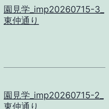
園見学_imp20260715-3_
東仲通り
園見学_imp20260715-2_
東仲通り