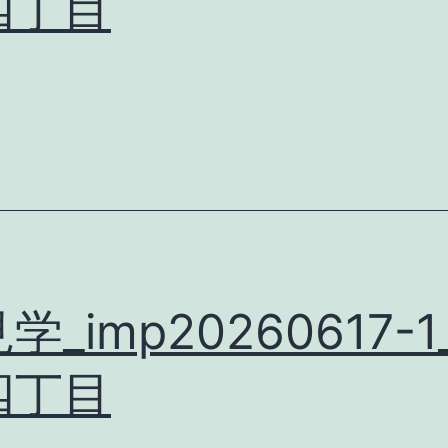
四丁目
学_imp20260617-1
四丁目