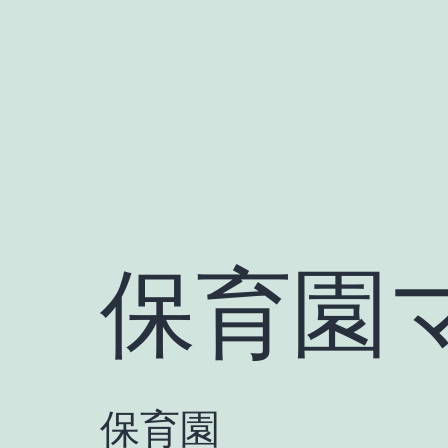
Skip
to
content
保育園
保育園