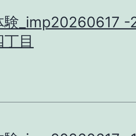
験_imp20260617 -
四丁目