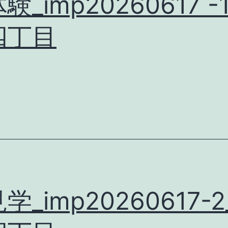
験_imp20260617 -
四丁目
学_imp20260617-