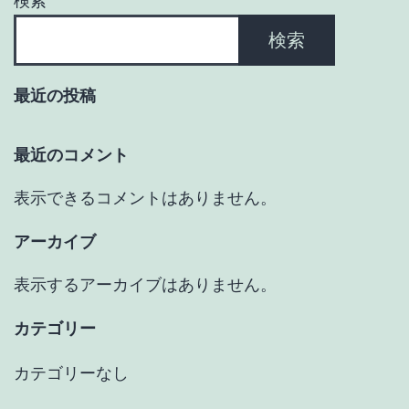
検索
検索
最近の投稿
最近のコメント
表示できるコメントはありません。
アーカイブ
表示するアーカイブはありません。
カテゴリー
カテゴリーなし