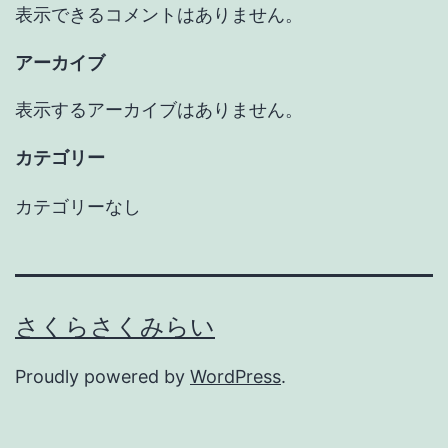
表示できるコメントはありません。
アーカイブ
表示するアーカイブはありません。
カテゴリー
カテゴリーなし
さくらさくみらい
Proudly powered by
WordPress
.