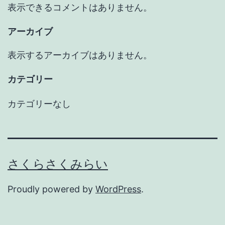
表示できるコメントはありません。
アーカイブ
表示するアーカイブはありません。
カテゴリー
カテゴリーなし
さくらさくみらい
Proudly powered by
WordPress
.