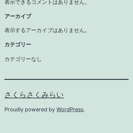
表示できるコメントはありません。
アーカイブ
表示するアーカイブはありません。
カテゴリー
カテゴリーなし
さくらさくみらい
Proudly powered by
WordPress
.