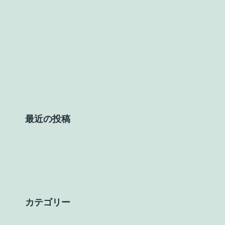
最近の投稿
カテゴリー