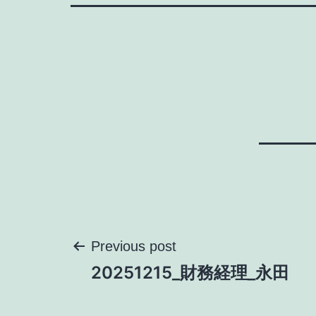
投
Previous post
20251215_財務経理_永田
稿