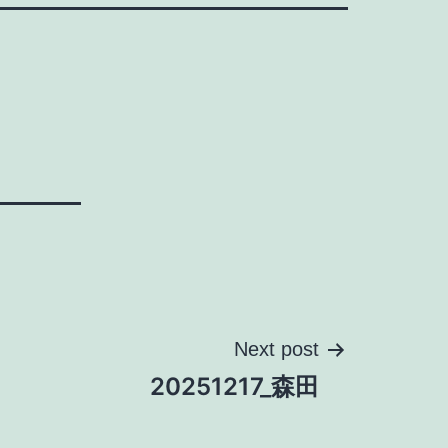
Next post
20251217_森田