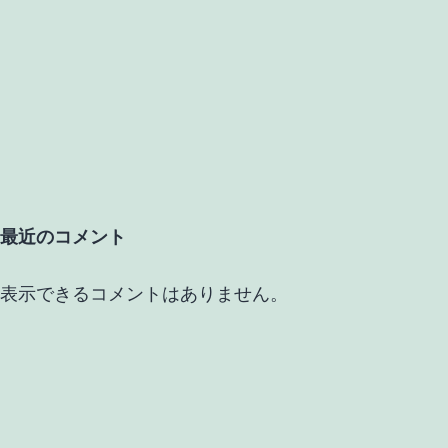
最近のコメント
表示できるコメントはありません。