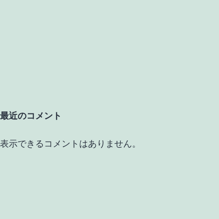
最近のコメント
表示できるコメントはありません。