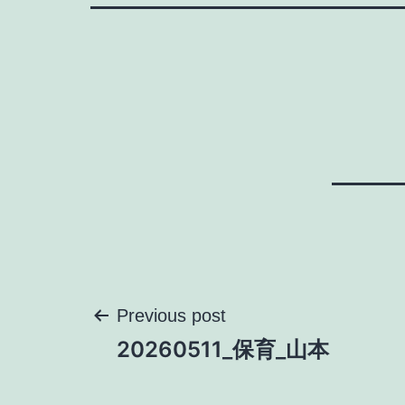
投
Previous post
20260511_保育_山本
稿