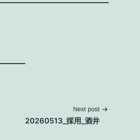
Next post
20260513_採用_酒井