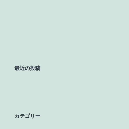
最近の投稿
カテゴリー