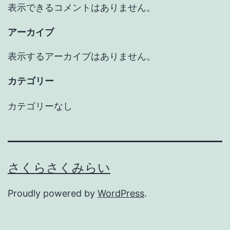
表示できるコメントはありません。
アーカイブ
表示するアーカイブはありません。
カテゴリー
カテゴリーなし
さくらさくみらい
Proudly powered by
WordPress
.