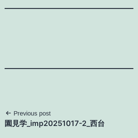
投
Previous post
園見学_imp20251017-2_西台
稿