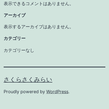
表示できるコメントはありません。
アーカイブ
表示するアーカイブはありません。
カテゴリー
カテゴリーなし
さくらさくみらい
Proudly powered by
WordPress
.