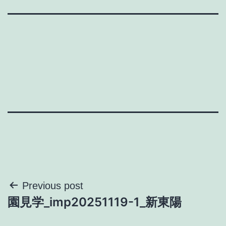
投
Previous post
園見学_imp20251119-1_新東陽
稿