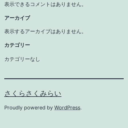
表示できるコメントはありません。
アーカイブ
表示するアーカイブはありません。
カテゴリー
カテゴリーなし
さくらさくみらい
Proudly powered by
WordPress
.