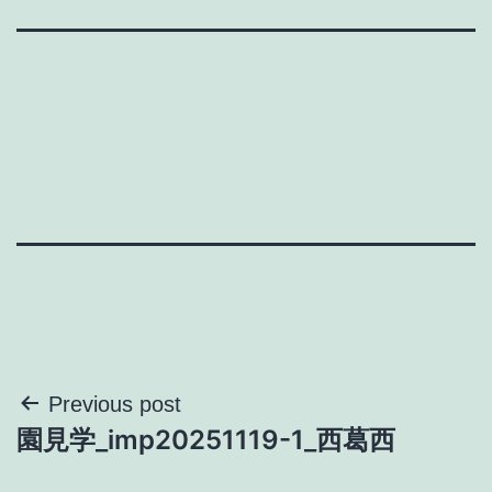
投
Previous post
園見学_imp20251119-1_西葛西
稿