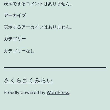
表示できるコメントはありません。
アーカイブ
表示するアーカイブはありません。
カテゴリー
カテゴリーなし
さくらさくみらい
Proudly powered by
WordPress
.