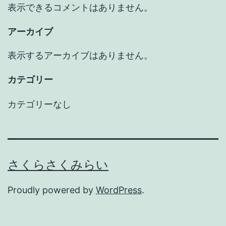
表示できるコメントはありません。
アーカイブ
表示するアーカイブはありません。
カテゴリー
カテゴリーなし
さくらさくみらい
Proudly powered by
WordPress
.