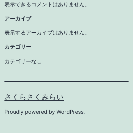
表示できるコメントはありません。
アーカイブ
表示するアーカイブはありません。
カテゴリー
カテゴリーなし
さくらさくみらい
Proudly powered by
WordPress
.