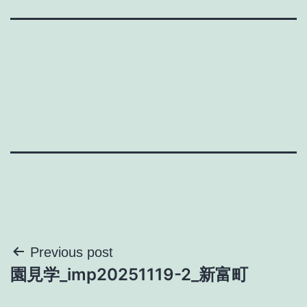
投
Previous post
園見学_imp20251119-2_新富町
稿