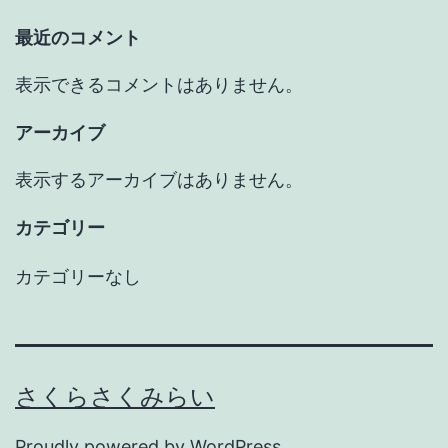
最近のコメント
表示できるコメントはありません。
アーカイブ
表示するアーカイブはありません。
カテゴリー
カテゴリーなし
さくらさくみらい
Proudly powered by
WordPress
.