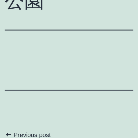
公園
投
Previous post