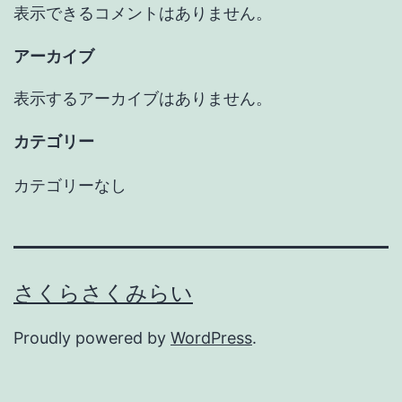
表示できるコメントはありません。
アーカイブ
表示するアーカイブはありません。
カテゴリー
カテゴリーなし
さくらさくみらい
Proudly powered by
WordPress
.