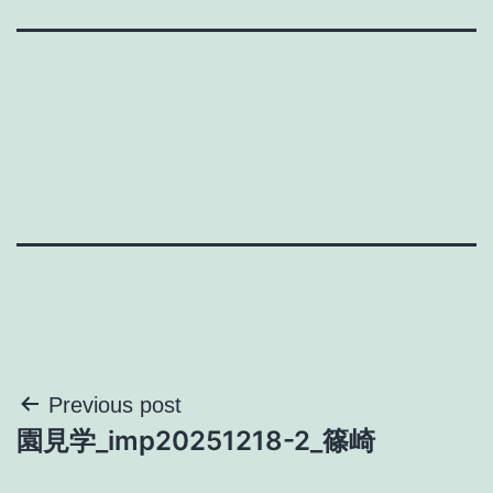
投
Previous post
園見学_imp20251218-2_篠崎
稿