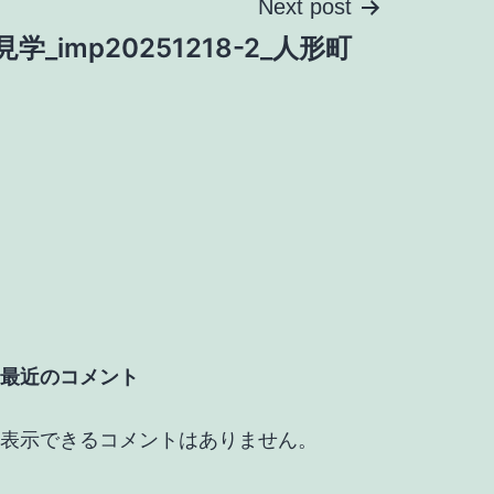
Next post
見学_imp20251218-2_人形町
最近のコメント
表示できるコメントはありません。