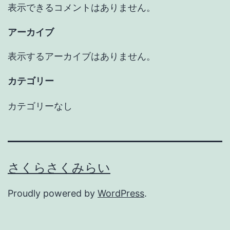
表示できるコメントはありません。
アーカイブ
表示するアーカイブはありません。
カテゴリー
カテゴリーなし
さくらさくみらい
Proudly powered by
WordPress
.