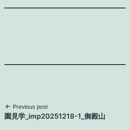
投
Previous post
園見学_imp20251218-1_御殿山
稿