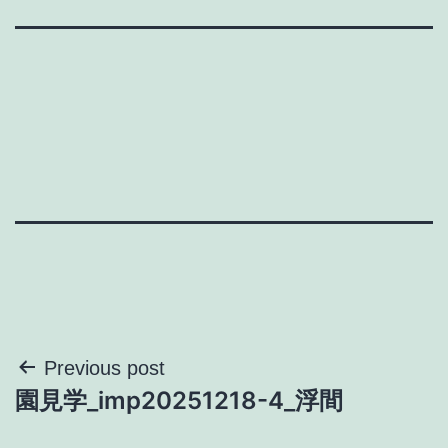
投
Previous post
園見学_imp20251218-4_浮間
稿