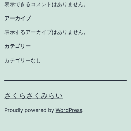
表示できるコメントはありません。
アーカイブ
表示するアーカイブはありません。
カテゴリー
カテゴリーなし
さくらさくみらい
Proudly powered by
WordPress
.