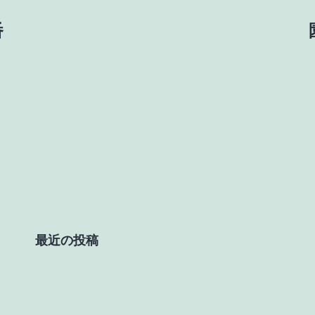
番
最近の投稿