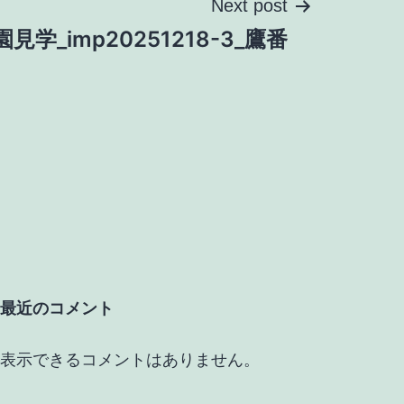
Next post
園見学_imp20251218-3_鷹番
最近のコメント
表示できるコメントはありません。