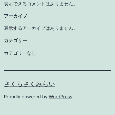
表示できるコメントはありません。
アーカイブ
表示するアーカイブはありません。
カテゴリー
カテゴリーなし
さくらさくみらい
Proudly powered by
WordPress
.