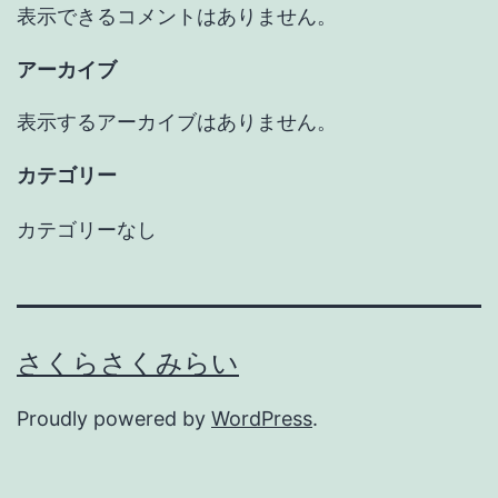
表示できるコメントはありません。
アーカイブ
表示するアーカイブはありません。
カテゴリー
カテゴリーなし
さくらさくみらい
Proudly powered by
WordPress
.