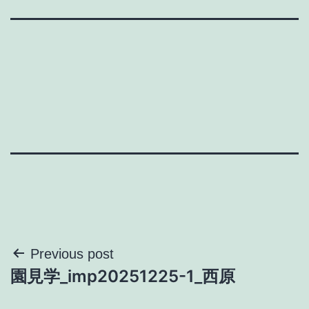
投
Previous post
園見学_imp20251225-1_西原
稿