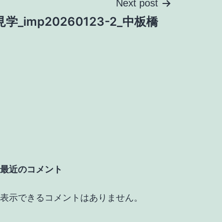
Next post
学_imp20260123-2_中板橋
最近のコメント
表示できるコメントはありません。