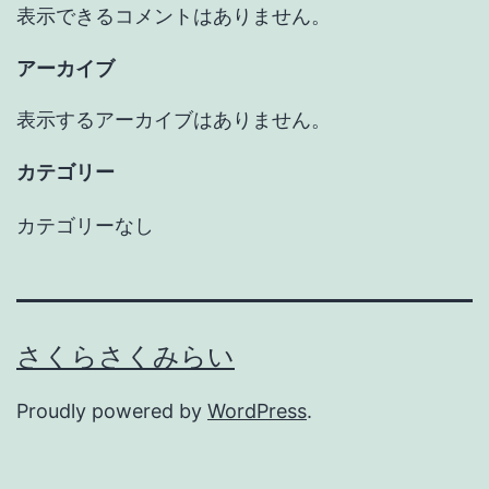
表示できるコメントはありません。
アーカイブ
表示するアーカイブはありません。
カテゴリー
カテゴリーなし
さくらさくみらい
Proudly powered by
WordPress
.