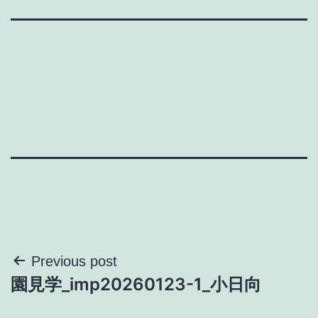
投
Previous post
園見学_imp20260123-1_小日向
稿