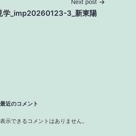
Next post
学_imp20260123-3_新東陽
最近のコメント
表示できるコメントはありません。