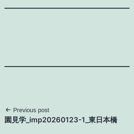
投
Previous post
園見学_imp20260123-1_東日本橋
稿