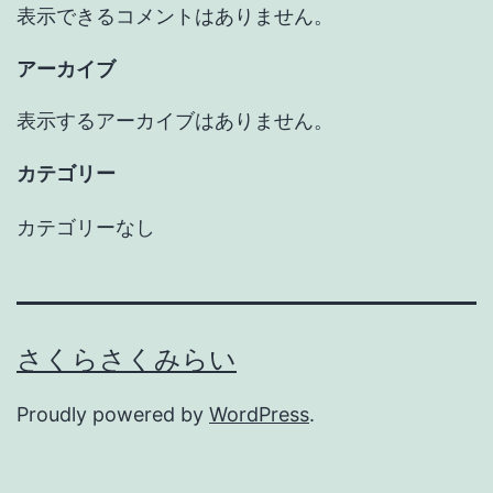
表示できるコメントはありません。
アーカイブ
表示するアーカイブはありません。
カテゴリー
カテゴリーなし
さくらさくみらい
Proudly powered by
WordPress
.