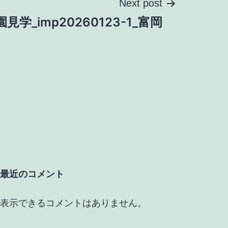
Next post
園見学_imp20260123-1_富岡
最近のコメント
表示できるコメントはありません。