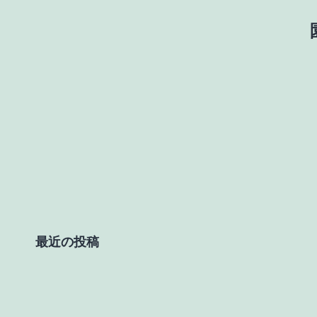
最近の投稿