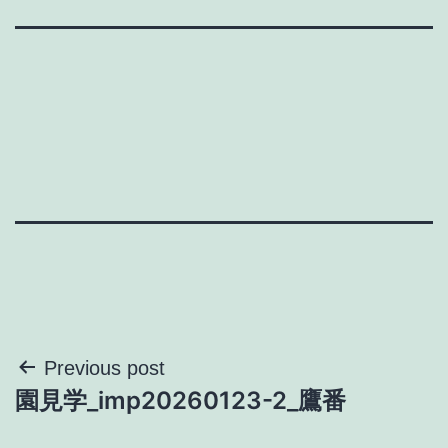
投
Previous post
園見学_imp20260123-2_鷹番
稿