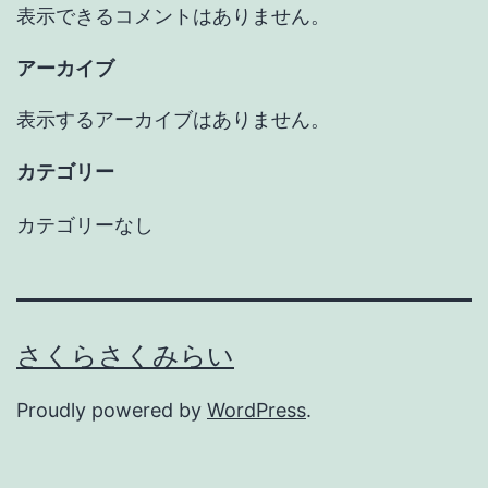
表示できるコメントはありません。
アーカイブ
表示するアーカイブはありません。
カテゴリー
カテゴリーなし
さくらさくみらい
Proudly powered by
WordPress
.