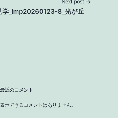
Next post
学_imp20260123-8_光が丘
最近のコメント
表示できるコメントはありません。