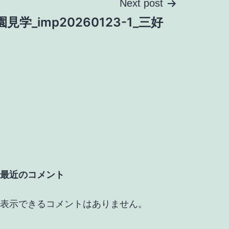
Next post
園見学_imp20260123-1_三好
最近のコメント
表示できるコメントはありません。