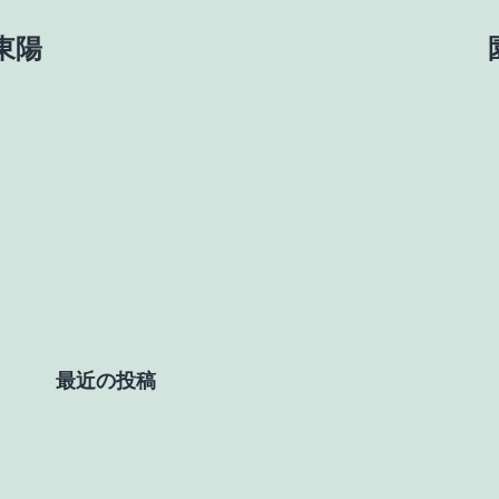
新東陽
最近の投稿