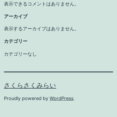
表示できるコメントはありません。
アーカイブ
表示するアーカイブはありません。
カテゴリー
カテゴリーなし
さくらさくみらい
Proudly powered by
WordPress
.