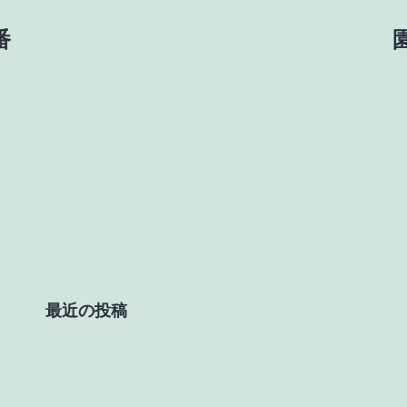
番
最近の投稿