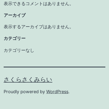
表示できるコメントはありません。
アーカイブ
表示するアーカイブはありません。
カテゴリー
カテゴリーなし
さくらさくみらい
Proudly powered by
WordPress
.