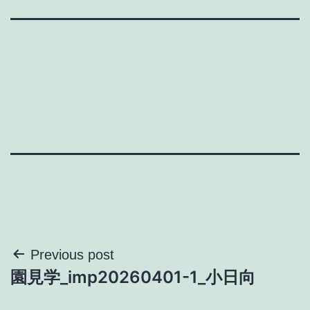
投
Previous post
園見学_imp20260401-1_小日向
稿