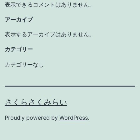
表示できるコメントはありません。
アーカイブ
表示するアーカイブはありません。
カテゴリー
カテゴリーなし
さくらさくみらい
Proudly powered by
WordPress
.