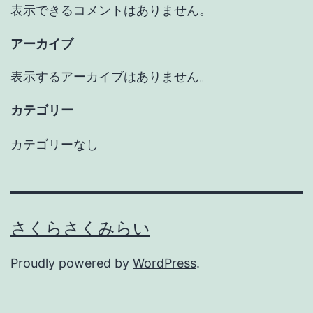
表示できるコメントはありません。
アーカイブ
表示するアーカイブはありません。
カテゴリー
カテゴリーなし
さくらさくみらい
Proudly powered by
WordPress
.