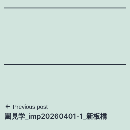
投
Previous post
園見学_imp20260401-1_新板橋
稿