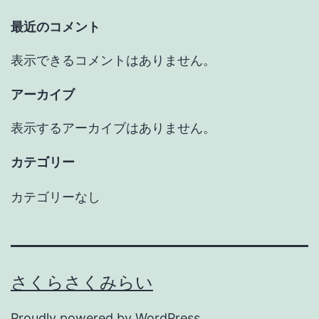
最近のコメント
表示できるコメントはありません。
アーカイブ
表示するアーカイブはありません。
カテゴリー
カテゴリーなし
さくらさくみらい
Proudly powered by
WordPress
.