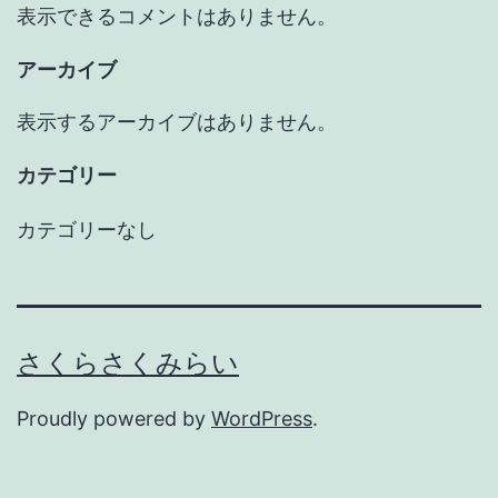
表示できるコメントはありません。
アーカイブ
表示するアーカイブはありません。
カテゴリー
カテゴリーなし
さくらさくみらい
Proudly powered by
WordPress
.