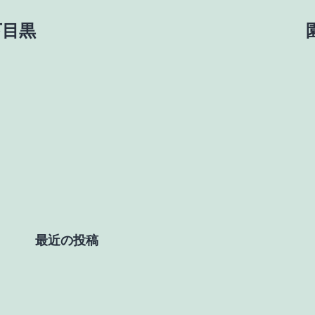
_下目黒
最近の投稿