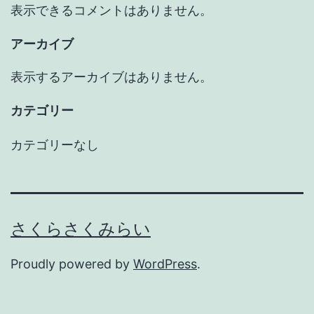
表示できるコメントはありません。
アーカイブ
表示するアーカイブはありません。
カテゴリー
カテゴリーなし
さくらさくみらい
Proudly powered by
WordPress
.