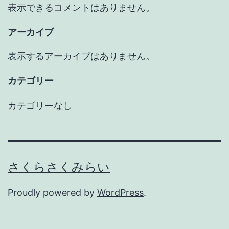
表示できるコメントはありません。
アーカイブ
表示するアーカイブはありません。
カテゴリー
カテゴリーなし
さくらさくみらい
Proudly powered by
WordPress
.