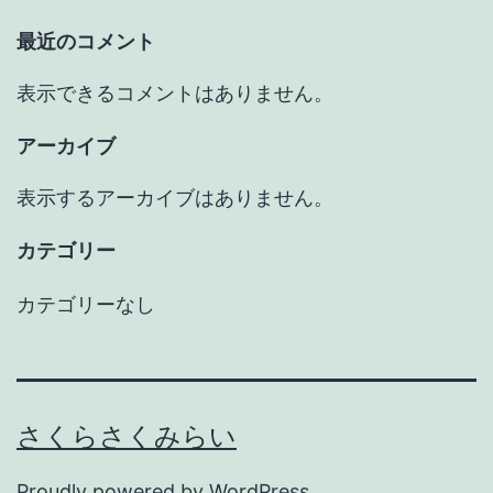
最近のコメント
表示できるコメントはありません。
アーカイブ
表示するアーカイブはありません。
カテゴリー
カテゴリーなし
さくらさくみらい
Proudly powered by
WordPress
.